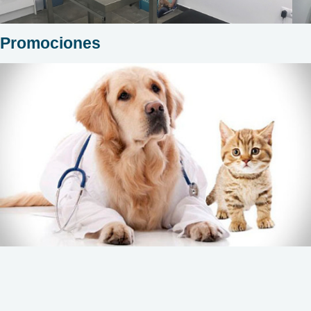
Promociones